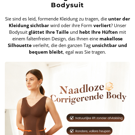
Bodysuit
Sie sind es leid, formende Kleidung zu tragen, die
unter der
Kleidung sichtbar
wird oder ihre Form
verliert
? Unser
Bodysuit
glättet Ihre Taille
und
hebt Ihre Hüften
mit
einem faltenfreien Design, das Ihnen eine
makellose
Silhouette
verleiht, die den ganzen Tag
unsichtbar und
bequem bleibt
, egal was Sie tragen.