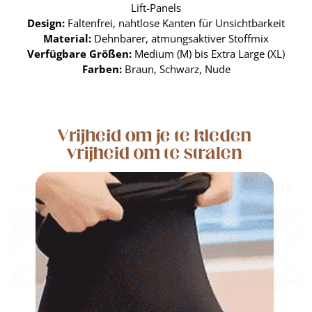
Lift-Panels
Design:
Faltenfrei, nahtlose Kanten für Unsichtbarkeit
Material:
Dehnbarer, atmungsaktiver Stoffmix
Verfügbare Größen:
Medium (M) bis Extra Large (XL)
Farben:
Braun, Schwarz, Nude