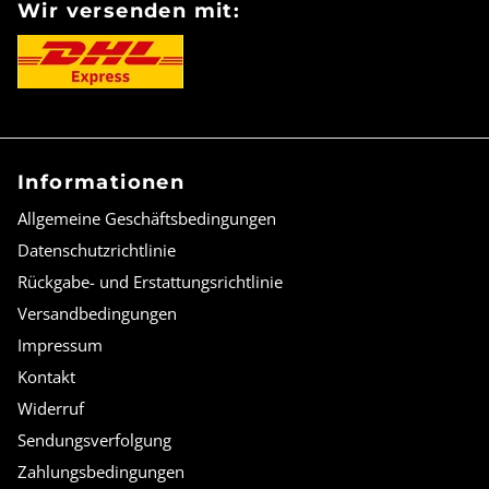
Wir versenden mit:
Informationen
Allgemeine Geschäftsbedingungen
Datenschutzrichtlinie
Rückgabe- und Erstattungsrichtlinie
Versandbedingungen
Impressum
Kontakt
Widerruf
Sendungsverfolgung
Zahlungsbedingungen