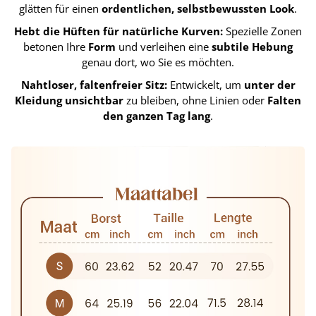
glätten für einen
ordentlichen, selbstbewussten Look
.
Hebt die Hüften für natürliche Kurven:
Spezielle Zonen
betonen Ihre
Form
und verleihen eine
subtile Hebung
genau dort, wo Sie es möchten.
Nahtloser, faltenfreier Sitz:
Entwickelt, um
unter der
Kleidung unsichtbar
zu bleiben, ohne Linien oder
Falten
den ganzen Tag lang
.