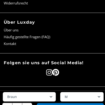
Widerrufsrecht
Über Luxday
Über uns
Häufig gestellte Fragen (FAQ)
Kontakt
Folgen sie uns auf Social Media!
Copyright © 2026
Luxday
Farbe
Größe
Zahlungsmethoden