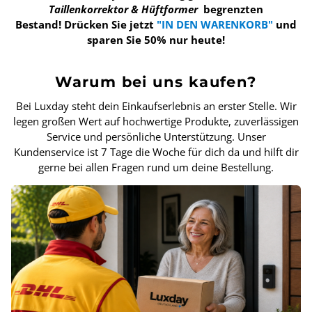
Taillenkorrektor & Hüftformer
begrenzten
Bestand!
Drücken Sie jetzt
"IN DEN WARENKORB"
und
sparen Sie 50% nur heute!
Warum bei uns kaufen?
Bei Luxday steht dein Einkaufserlebnis an erster Stelle. Wir
legen großen Wert auf hochwertige Produkte, zuverlässigen
Service und persönliche Unterstützung. Unser
Kundenservice ist 7 Tage die Woche für dich da und hilft dir
gerne bei allen Fragen rund um deine Bestellung.