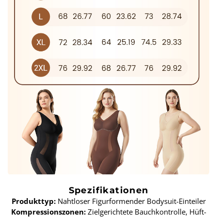
Spezifikationen
Produkttyp:
Nahtloser Figurformender Bodysuit-Einteiler
Kompressionszonen:
Zielgerichtete Bauchkontrolle, Hüft-