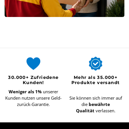
30.000+ Zufriedene
Mehr als 35.000+
Kunden!
Produkte versandt
Weniger als 1%
unserer
Kunden nutzen unsere Geld-
Sie können sich immer auf
zurück-Garantie.
die
bewährte
Qualität
verlassen.