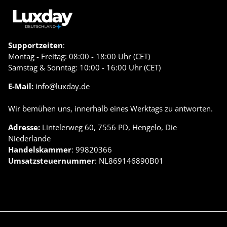
Supportzeiten
:
Montag - Freitag: 08:00 - 18:00 Uhr (CET)
Samstag & Sonntag: 10:00 - 16:00 Uhr (CET)
E-Mail:
info@luxday.de
Wir bemühen uns, innerhalb eines Werktags zu antworten.
Adresse:
Lintelerweg 60, 7556 PD, Hengelo, Die
Niederlande
Handelskammer
: 99820366
Umsatzsteuernummer
: NL869146890B01