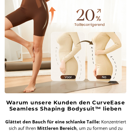
Warum unsere Kunden den CurveEase
Seamless Shaping Bodysuit™ lieben
Glättet den Bauch für eine schlanke Taille:
Konzentriert
sich auf Ihren
Mittleren Bereich
, um zu formen und zu