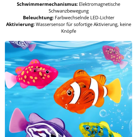
Schwimmermechanismus:
Elektromagnetische
Schwanzbewegung
Beleuchtung:
Farbwechselnde LED-Lichter
Aktivierung:
Wassersensor für sofortige Aktivierung, keine
Knöpfe