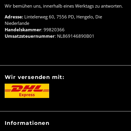
Wir bemühen uns, innerhalb eines Werktags zu antworten.
Adresse:
Lintelerweg 60, 7556 PD, Hengelo, Die
Niederlande
Handelskammer
: 99820366
Umsatzsteuernummer
: NL869146890B01
Wir versenden mit:
Informationen