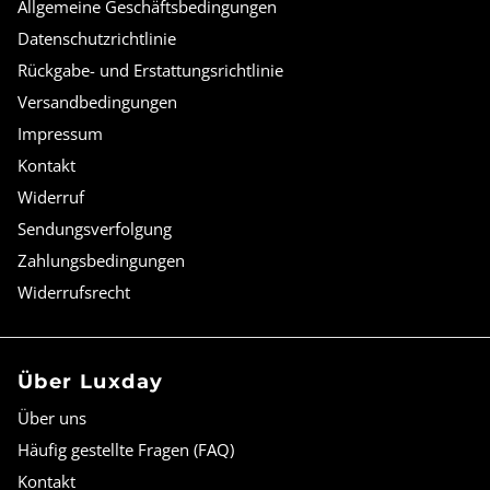
Allgemeine Geschäftsbedingungen
Datenschutzrichtlinie
Rückgabe- und Erstattungsrichtlinie
Versandbedingungen
Impressum
Kontakt
Widerruf
Sendungsverfolgung
Zahlungsbedingungen
Widerrufsrecht
Über Luxday
Über uns
Häufig gestellte Fragen (FAQ)
Kontakt