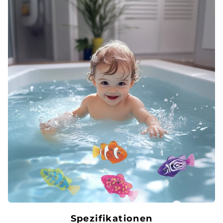
Spezifikationen