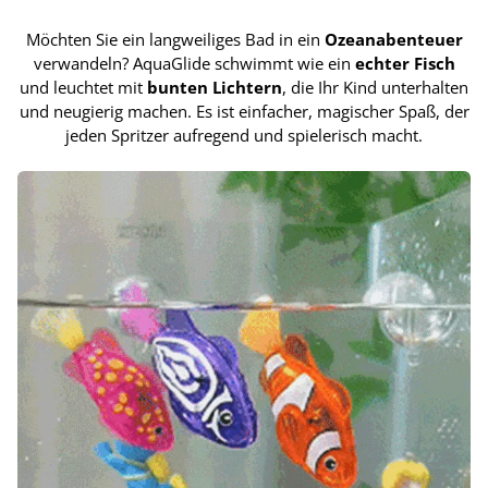
Möchten Sie ein langweiliges Bad in ein
Ozeanabenteuer
verwandeln? AquaGlide schwimmt wie ein
echter Fisch
und leuchtet mit
bunten Lichtern
, die Ihr Kind unterhalten
und neugierig machen. Es ist einfacher, magischer Spaß, der
jeden Spritzer aufregend und spielerisch macht.