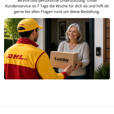
Service und persönliche Unterstützung. Unser
Kundenservice ist 7 Tage die Woche für dich da und hilft dir
gerne bei allen Fragen rund um deine Bestellung.