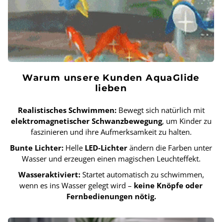
Warum unsere Kunden AquaGlide
lieben
Realistisches Schwimmen:
Bewegt sich natürlich mit
elektromagnetischer Schwanzbewegung
, um Kinder zu
faszinieren und ihre Aufmerksamkeit zu halten.
Bunte Lichter:
Helle
LED-Lichter
ändern die Farben unter
Wasser und erzeugen einen magischen Leuchteffekt.
Wasseraktiviert:
Startet automatisch zu schwimmen,
wenn es ins Wasser gelegt wird –
keine Knöpfe oder
Fernbedienungen nötig.