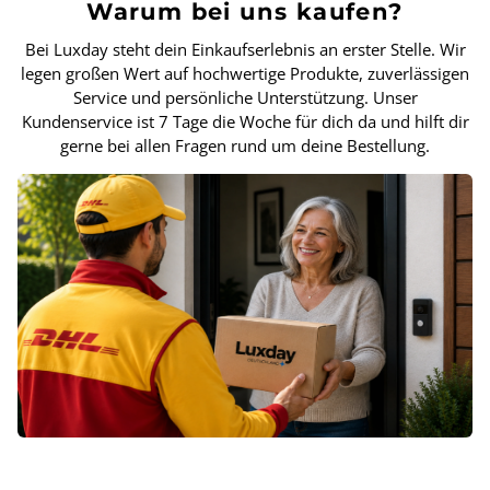
Warum bei uns kaufen?
Bei Luxday steht dein Einkaufserlebnis an erster Stelle. Wir
legen großen Wert auf hochwertige Produkte, zuverlässigen
Service und persönliche Unterstützung. Unser
Kundenservice ist 7 Tage die Woche für dich da und hilft dir
gerne bei allen Fragen rund um deine Bestellung.