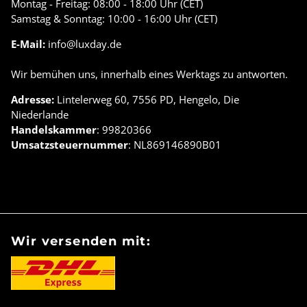
Montag - Freitag: 08:00 - 18:00 Uhr (CET)
Samstag & Sonntag: 10:00 - 16:00 Uhr (CET)
E-Mail:
info@luxday.de
Wir bemühen uns, innerhalb eines Werktags zu antworten.
Adresse:
Lintelerweg 60, 7556 PD, Hengelo, Die
Niederlande
Handelskammer
: 99820366
Umsatzsteuernummer
: NL869146890B01
Wir versenden mit: