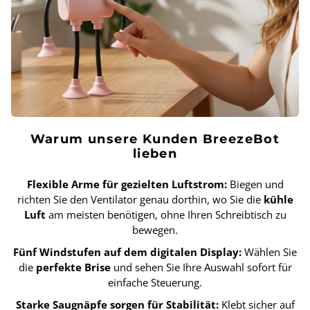
Warum unsere Kunden BreezeBot
lieben
Flexible Arme für gezielten Luftstrom:
Biegen und
richten Sie den Ventilator genau dorthin, wo Sie die
kühle
Luft
am meisten benötigen, ohne Ihren Schreibtisch zu
bewegen.
Fünf Windstufen auf dem digitalen Display:
Wählen Sie
die
perfekte Brise
und sehen Sie Ihre Auswahl sofort für
einfache Steuerung.
Starke Saugnäpfe sorgen für Stabilität:
Klebt sicher auf