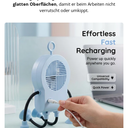
glatten Oberflächen
, damit er beim Arbeiten nicht
verrutscht oder umkippt.