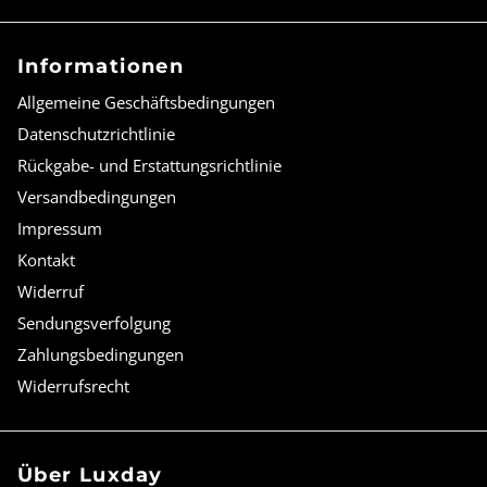
Informationen
Allgemeine Geschäftsbedingungen
Datenschutzrichtlinie
Rückgabe- und Erstattungsrichtlinie
Versandbedingungen
Impressum
Kontakt
Widerruf
Sendungsverfolgung
Zahlungsbedingungen
Widerrufsrecht
Über Luxday