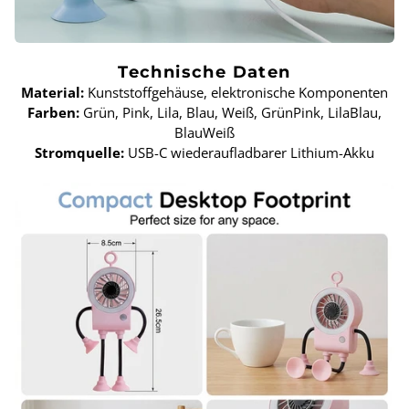
Technische Daten
Material:
Kunststoffgehäuse, elektronische Komponenten
Farben:
Grün, Pink, Lila, Blau, Weiß, GrünPink, LilaBlau,
BlauWeiß
Stromquelle:
USB-C wiederaufladbarer Lithium-Akku