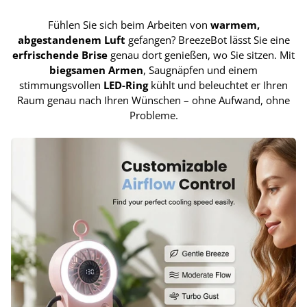
Fühlen Sie sich beim Arbeiten von
warmem,
abgestandenem Luft
gefangen? BreezeBot lässt Sie eine
erfrischende Brise
genau dort genießen, wo Sie sitzen. Mit
biegsamen Armen
, Saugnäpfen und einem
stimmungsvollen
LED-Ring
kühlt und beleuchtet er Ihren
Raum genau nach Ihren Wünschen – ohne Aufwand, ohne
Probleme.