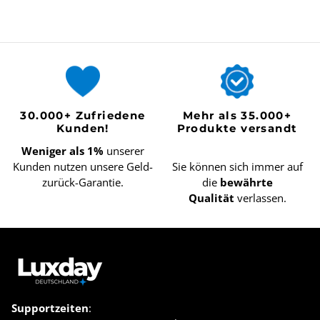
30.000+ Zufriedene
Mehr als 35.000+
Kunden!
Produkte versandt
Weniger als 1%
unserer
Kunden nutzen unsere Geld-
Sie können sich immer auf
zurück-Garantie.
die
bewährte
Qualität
verlassen.
Supportzeiten
: