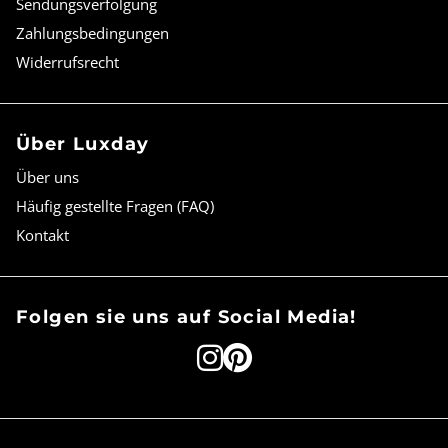
Sendungsverfolgung
Zahlungsbedingungen
Widerrufsrecht
Über Luxday
Über uns
Häufig gestellte Fragen (FAQ)
Kontakt
Folgen sie uns auf Social Media!