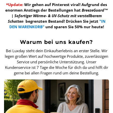
*Update:
Wir gehen auf Pinterest viral! Aufgrund des
enormen Anstiegs der Bestellungen hat
BreezeGuard™
| Sofortiger Wärme- & UV-Schutz mit verstellbarem
Schatten
begrenzten Bestand!
Drücken Sie jetzt
"IN
DEN WARENKORB"
und sparen Sie 50% nur heute!
Warum bei uns kaufen?
Bei Luxday steht dein Einkaufserlebnis an erster Stelle. Wir
legen großen Wert auf hochwertige Produkte, zuverlässigen
Service und persönliche Unterstützung. Unser
Kundenservice ist 7 Tage die Woche für dich da und hilft dir
gerne bei allen Fragen rund um deine Bestellung.