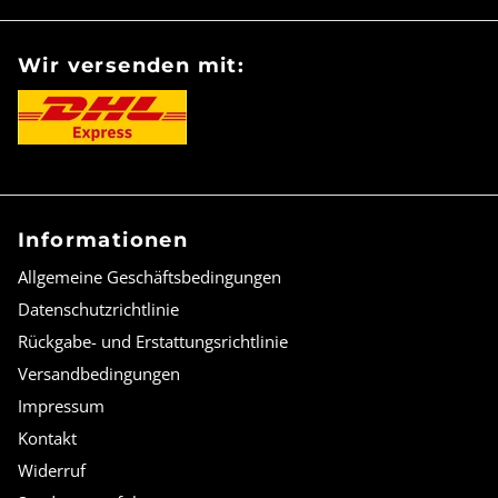
Wir versenden mit:
Informationen
Allgemeine Geschäftsbedingungen
Datenschutzrichtlinie
Rückgabe- und Erstattungsrichtlinie
Versandbedingungen
Impressum
Kontakt
Widerruf