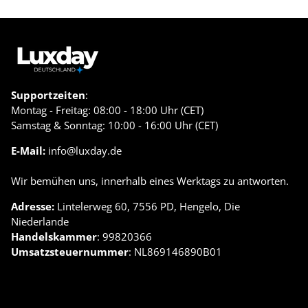
Supportzeiten
:
Montag - Freitag: 08:00 - 18:00 Uhr (CET)
Samstag & Sonntag: 10:00 - 16:00 Uhr (CET)
E-Mail:
info@luxday.de
Wir bemühen uns, innerhalb eines Werktags zu antworten.
Adresse:
Lintelerweg 60, 7556 PD, Hengelo, Die
Niederlande
Handelskammer
: 99820366
Umsatzsteuernummer
: NL869146890B01