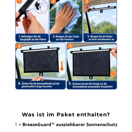
Was ist im Paket enthalten?
1 ×
BreezeGuard™ ausziehbarer Sonnenschutz