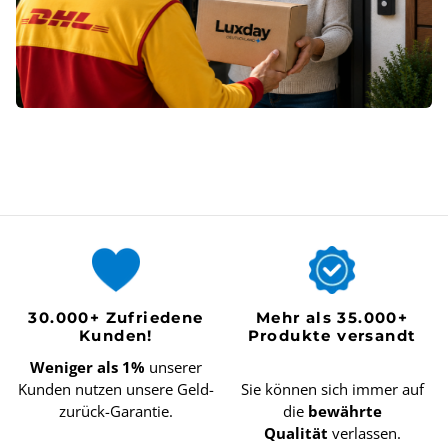
30.000+ Zufriedene
Mehr als 35.000+
Kunden!
Produkte versandt
Weniger als 1%
unserer
Kunden nutzen unsere Geld-
Sie können sich immer auf
zurück-Garantie.
die
bewährte
Qualität
verlassen.