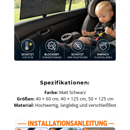
Spezifikationen:
Farbe:
Matt Schwarz
Größen:
40 × 60 cm, 40 × 125 cm, 50 × 125 cm
Material:
Hochwertig, langlebig und verschleißfest