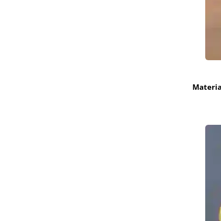
Materia