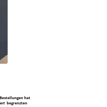
 Bestellungen hat
iert
begrenzten