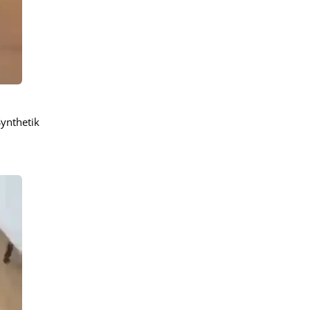
Synthetik