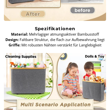
Spezifikationen
Material:
Mehrlagiger atmungsaktiver Bambusstoff
Design:
Faltbare Struktur, die flach zur Aufbewahrung liegt
Griffe:
Mit robusten Nähten verstärkt für Langlebigkeit