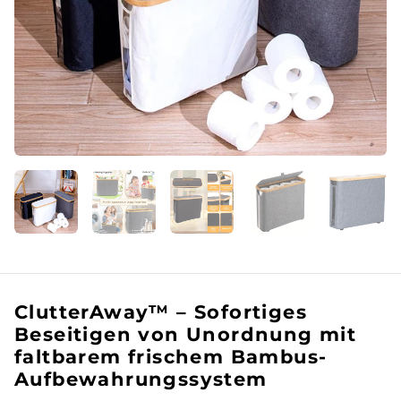
ClutterAway™ – Sofortiges
Beseitigen von Unordnung mit
faltbarem frischem Bambus-
Aufbewahrungssystem