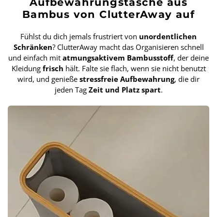
Aufbewahrungstasche aus
Bambus von ClutterAway auf
Fühlst du dich jemals frustriert von
unordentlichen
Schränken
? ClutterAway macht das Organisieren schnell
und einfach mit
atmungsaktivem Bambusstoff
, der deine
Kleidung
frisch
hält. Falte sie flach, wenn sie nicht benutzt
wird, und genieße
stressfreie Aufbewahrung
, die dir
jeden Tag
Zeit und Platz spart
.