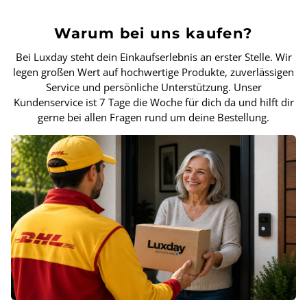
Warum bei uns kaufen?
Bei Luxday steht dein Einkaufserlebnis an erster Stelle. Wir
legen großen Wert auf hochwertige Produkte, zuverlässigen
Service und persönliche Unterstützung. Unser
Kundenservice ist 7 Tage die Woche für dich da und hilft dir
gerne bei allen Fragen rund um deine Bestellung.