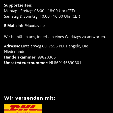
Supportzeiten
:
Montag - Freitag: 08:00 - 18:00 Uhr (CET)
Samstag & Sonntag: 10:00 - 16:00 Uhr (CET)
E-Mail:
info@luxday.de
Wir bemühen uns, innerhalb eines Werktags zu antworten.
Adresse:
Lintelerweg 60, 7556 PD, Hengelo, Die
Niederlande
Handelskammer
: 99820366
Umsatzsteuernummer
: NL869146890B01
Wir versenden mit: