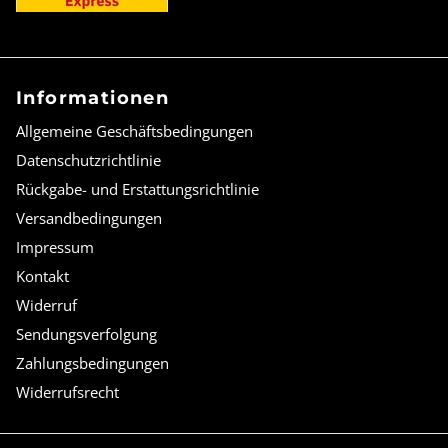
Informationen
Allgemeine Geschäftsbedingungen
Datenschutzrichtlinie
Rückgabe- und Erstattungsrichtlinie
Versandbedingungen
Impressum
Kontakt
Widerruf
Sendungsverfolgung
Zahlungsbedingungen
Widerrufsrecht