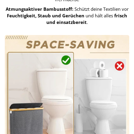
Atmungsaktiver Bambusstoff:
Schützt deine Textilien vor
Feuchtigkeit, Staub und Gerüchen
und hält alles
frisch
und einsatzbereit
.