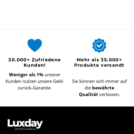
30.000+ Zufriedene
Mehr als 35.000+
Kunden!
Produkte versandt
Weniger als 1%
unserer
Kunden nutzen unsere Geld-
Sie können sich immer auf
zurück-Garantie.
die
bewährte
Qualität
verlassen.