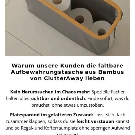
Warum unsere Kunden die faltbare
Aufbewahrungstasche aus Bambus
von ClutterAway lieben
Kein Herumsuchen im Chaos mehr:
Spezielle Fächer
halten alles
sichtbar und ordentlich
. Finde sofort, was du
brauchst, ohne etwas umzustoßen.
Platzsparend im gefalteten Zustand:
Lässt sich flach
zusammenklappen, sodass du sie
leicht verstauen
kannst
und so Regal- und Kofferraumplatz ohne sperrigen Aufwand
frei machst.