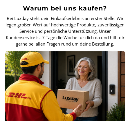
Warum bei uns kaufen?
Bei Luxday steht dein Einkaufserlebnis an erster Stelle. Wir
legen großen Wert auf hochwertige Produkte, zuverlässigen
Service und persönliche Unterstützung. Unser
Kundenservice ist 7 Tage die Woche für dich da und hilft dir
gerne bei allen Fragen rund um deine Bestellung.