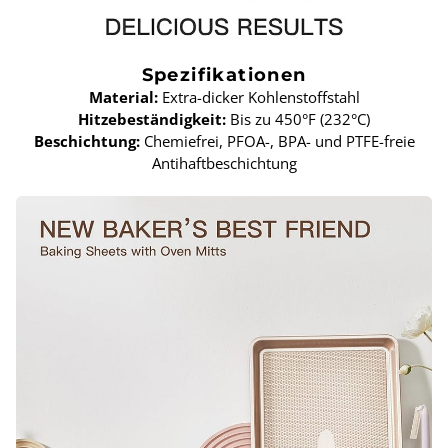
Spezifikationen
Material:
Extra-dicker Kohlenstoffstahl
Hitzebeständigkeit:
Bis zu 450°F (232°C)
Beschichtung:
Chemiefrei, PFOA-, BPA- und PTFE-freie
Antihaftbeschichtung