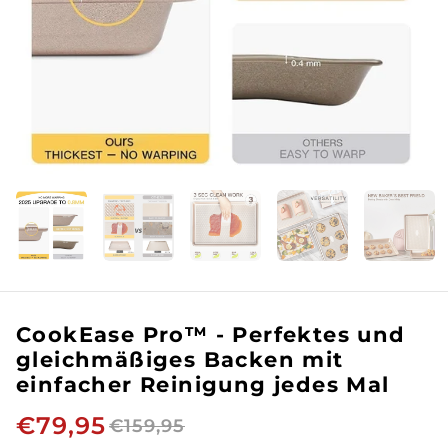
CookEase Pro™ - Perfektes und
gleichmäßiges Backen mit
einfacher Reinigung jedes Mal
€79,95
€159,95