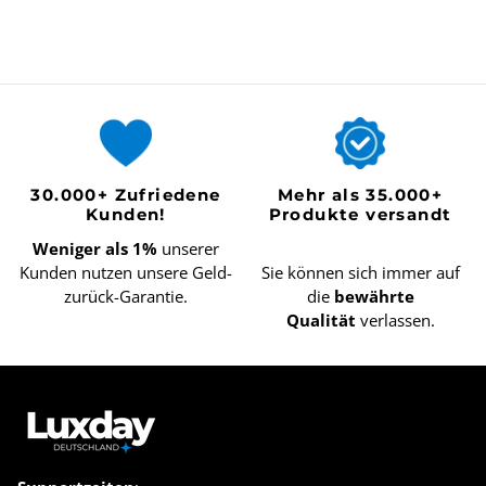
30.000+ Zufriedene
Mehr als 35.000+
Kunden!
Produkte versandt
Weniger als 1%
unserer
Kunden nutzen unsere Geld-
Sie können sich immer auf
zurück-Garantie.
die
bewährte
Qualität
verlassen.