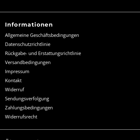
Informationen
Allgemeine Geschäftsbedingungen
Datenschutzrichtlinie
Rückgabe- und Erstattungsrichtlinie
Versandbedingungen
Impressum
Kontakt
Widerruf
Sendungsverfolgung
Zahlungsbedingungen
Widerrufsrecht