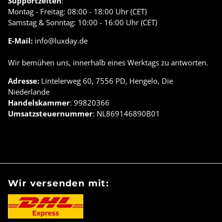
Supportzeiten
:
Montag - Freitag: 08:00 - 18:00 Uhr (CET)
Samstag & Sonntag: 10:00 - 16:00 Uhr (CET)
E-Mail:
info@luxday.de
Wir bemühen uns, innerhalb eines Werktags zu antworten.
Adresse:
Lintelerweg 60, 7556 PD, Hengelo, Die
Niederlande
Handelskammer
: 99820366
Umsatzsteuernummer
: NL869146890B01
Wir versenden mit: