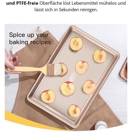
und PTFE-freie
Oberfläche löst Lebensmittel mühelos und
lässt sich in Sekunden reinigen.