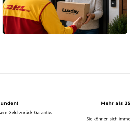
Kunden!
Mehr als 3
ere Geld-zurück-Garantie.
Sie können sich imme