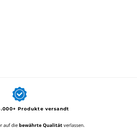
5.000+ Produkte versandt
r auf die
bewährte Qualität
verlassen.