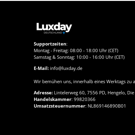
Supportzeiten
:
Montag - Freitag: 08:00 - 18:00 Uhr (CET)
Samstag & Sonntag: 10:00 - 16:00 Uhr (CET)
E-Mail:
info@luxday.de
Wir bemühen uns, innerhalb eines Werktags zu 
Adresse:
Lintelerweg 60, 7556 PD, Hengelo, Die
Handelskammer
: 99820366
Umsatzsteuernummer
: NL869146890B01