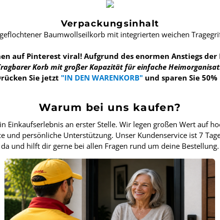
Verpackungsinhalt
 geflochtener Baumwollseilkorb mit integrierten weichen Tragegri
en auf Pinterest viral! Aufgrund des enormen Anstiegs der
ragbarer Korb mit großer Kapazität für einfache Heimorganisa
rücken Sie jetzt
"IN DEN WARENKORB"
und sparen Sie 50% 
Warum bei uns kaufen?
in Einkaufserlebnis an erster Stelle. Wir legen großen Wert auf h
ce und persönliche Unterstützung. Unser Kundenservice ist 7 Tag
da und hilft dir gerne bei allen Fragen rund um deine Bestellung.