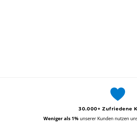
30.000+ Zufriedene 
Weniger als 1%
unserer Kunden nutzen uns