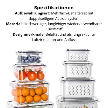
Spezifikationen
Aufbewahrungsart
: Mehrfach-Behälterset mit
doppelseitigem Abtropfsystem
Material
: Hochwertiger, langlebiger wiederverwendbarer
Kunststoff
Designmerkmale
: Belüftet und atmungsaktiv für
Luftzirkulation und Abfluss