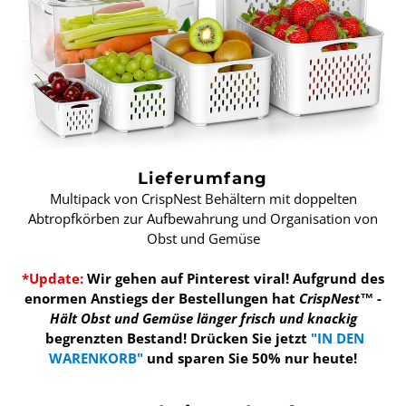
Lieferumfang
Multipack von CrispNest Behältern mit doppelten
Abtropfkörben zur Aufbewahrung und Organisation von
Obst und Gemüse
*Update:
Wir gehen auf Pinterest viral! Aufgrund des
enormen Anstiegs der Bestellungen hat
CrispNest™ -
Hält Obst und Gemüse länger frisch und knackig
begrenzten Bestand!
Drücken Sie jetzt
"IN DEN
WARENKORB"
und sparen Sie 50% nur heute!