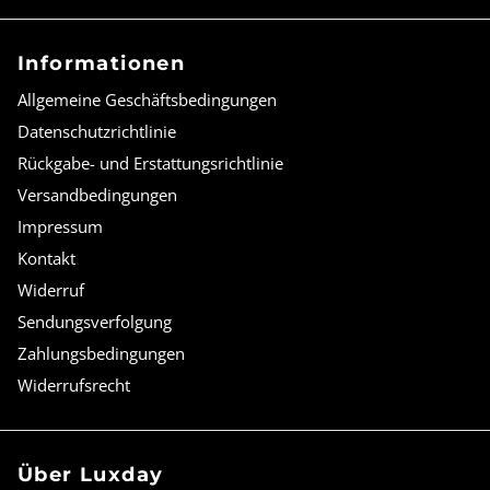
Informationen
Allgemeine Geschäftsbedingungen
Datenschutzrichtlinie
Rückgabe- und Erstattungsrichtlinie
Versandbedingungen
Impressum
Kontakt
Widerruf
Sendungsverfolgung
Zahlungsbedingungen
Widerrufsrecht
Über Luxday