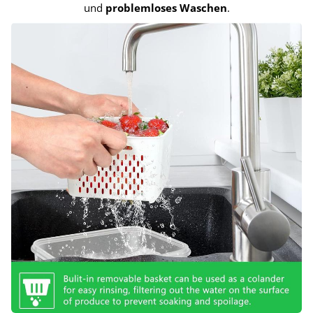
und
problemloses Waschen
.