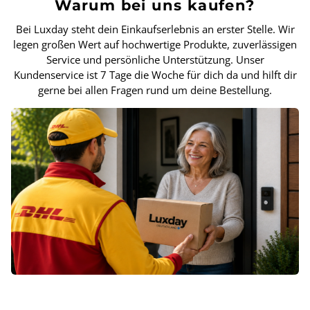
Warum bei uns kaufen?
Bei Luxday steht dein Einkaufserlebnis an erster Stelle. Wir
legen großen Wert auf hochwertige Produkte, zuverlässigen
Service und persönliche Unterstützung. Unser
Kundenservice ist 7 Tage die Woche für dich da und hilft dir
gerne bei allen Fragen rund um deine Bestellung.