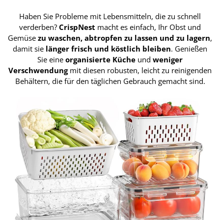
Haben Sie Probleme mit Lebensmitteln, die zu schnell
verderben?
CrispNest
macht es einfach, Ihr Obst und
Gemüse
zu waschen, abtropfen zu lassen und zu lagern
,
damit sie
länger frisch und köstlich bleiben
. Genießen
Sie eine
organisierte Küche
und
weniger
Verschwendung
mit diesen robusten, leicht zu reinigenden
Behältern, die für den täglichen Gebrauch gemacht sind.