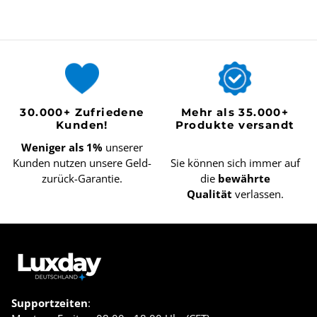
30.000+ Zufriedene
Mehr als 35.000+
Kunden!
Produkte versandt
Weniger als 1%
unserer
Kunden nutzen unsere Geld-
Sie können sich immer auf
zurück-Garantie.
die
bewährte
Qualität
verlassen.
Supportzeiten
: