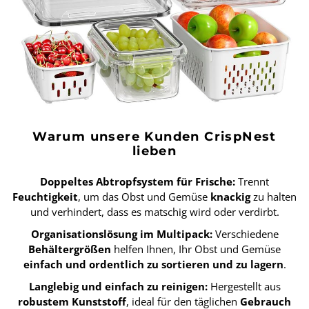
Warum unsere Kunden CrispNest
lieben
Doppeltes Abtropfsystem für Frische:
Trennt
Feuchtigkeit
, um das Obst und Gemüse
knackig
zu halten
und verhindert, dass es matschig wird oder verdirbt.
Organisationslösung im Multipack:
Verschiedene
Behältergrößen
helfen Ihnen, Ihr Obst und Gemüse
einfach und ordentlich zu sortieren und zu lagern
.
Langlebig und einfach zu reinigen:
Hergestellt aus
robustem Kunststoff
, ideal für den täglichen
Gebrauch