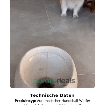
Technische Daten
Produkttyp:
Automatischer Hundeball-Werfer