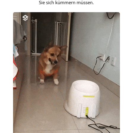
Sie sich kümmern müssen.