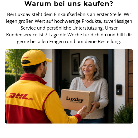
Warum bei uns kaufen?
Bei Luxday steht dein Einkaufserlebnis an erster Stelle. Wir
legen großen Wert auf hochwertige Produkte, zuverlässigen
Service und persönliche Unterstützung. Unser
Kundenservice ist 7 Tage die Woche für dich da und hilft dir
gerne bei allen Fragen rund um deine Bestellung.