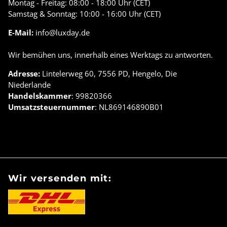
Montag - Freitag: 08:00 - 18:00 Uhr (CET)
Samstag & Sonntag: 10:00 - 16:00 Uhr (CET)
E-Mail:
info@luxday.de
Wir bemühen uns, innerhalb eines Werktags zu antworten.
Adresse:
Lintelerweg 60, 7556 PD, Hengelo, Die
Niederlande
Handelskammer
: 99820366
Umsatzsteuernummer
: NL869146890B01
Wir versenden mit: