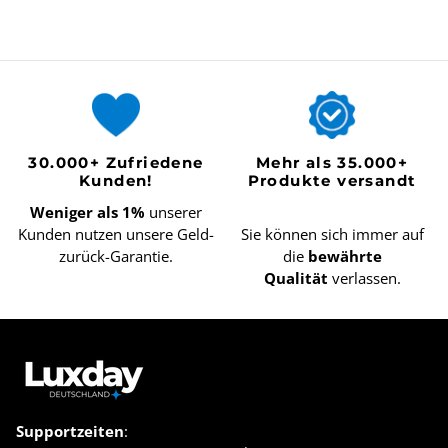
30.000+ Zufriedene
Mehr als 35.000+
Kunden!
Produkte versandt
Weniger als 1%
unserer
Kunden nutzen unsere Geld-
Sie können sich immer auf
zurück-Garantie.
die
bewährte
Qualität
verlassen.
Supportzeiten
: