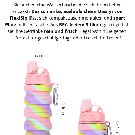
Sie suchen eine Wasserflasche, die sich Ihrem Leben
anpasst?
Das schlanke, auslaufsichere Design von
FlexiSip
lässt sich kompakt zusammenfalten und
spart
Platz
in Ihrer Tasche. Aus
BPA-freiem Silikon
gefertigt, hält
sie Ihre Getränke
rein und frisch
– egal wohin Sie gehen.
Perfekt für geschäftige Tage oder Freizeit im Freien!