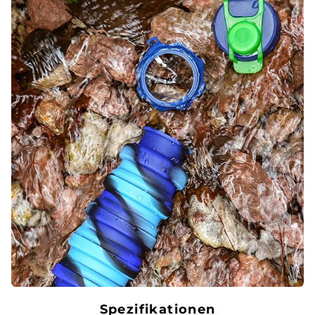
Spezifikationen