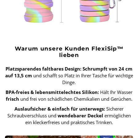
Warum unsere Kunden FlexiSip™
lieben
Platzsparendes faltbares Design:
Schrumpft von 24 cm
auf 13,5 cm
und schafft so Platz in Ihrer Tasche für wichtige
Dinge.
BPA-freies & lebensmittelechtes Silikon:
Hält Ihr Wasser
frisch
und frei von schädlichen Chemikalien und Gerüchen.
Auslaufsicher & einfach für unterwegs:
Sicherer
Schraubverschluss und
wendebarer Deckel
ermöglichen
ein kleckerfreies und praktisches Trinken.