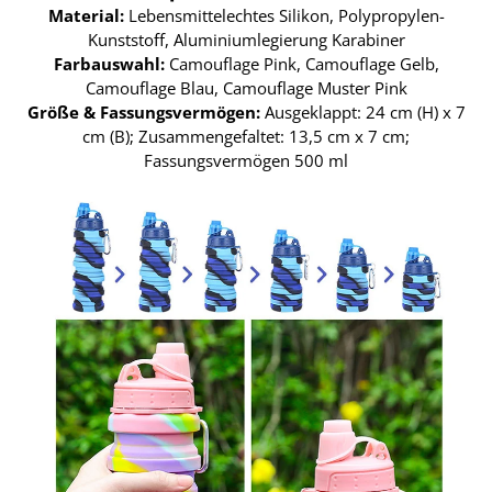
Material:
Lebensmittelechtes Silikon, Polypropylen-
Kunststoff, Aluminiumlegierung Karabiner
Farbauswahl:
Camouflage Pink, Camouflage Gelb,
Camouflage Blau, Camouflage Muster Pink
Größe & Fassungsvermögen:
Ausgeklappt: 24 cm (H) x 7
cm (B); Zusammengefaltet: 13,5 cm x 7 cm;
Fassungsvermögen 500 ml