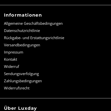
Informationen
Allgemeine Geschäftsbedingungen
Datenschutzrichtlinie
Rückgabe- und Erstattungsrichtlinie
Versandbedingungen
Impressum
Kontakt
Widerruf
Sendungsverfolgung
Zahlungsbedingungen
Widerrufsrecht
Über Luxday