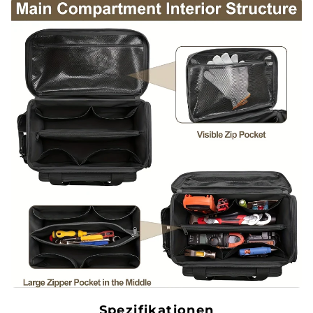
Spezifikationen