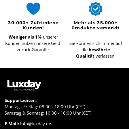
30.000+ Zufriedene
Mehr als 35.000+
Kunden!
Produkte versandt
Weniger als 1%
unserer
Kunden nutzen unsere Geld-
Sie können sich immer auf
zurück-Garantie.
die
bewährte
Qualität
verlassen.
Supportzeiten
:
Montag - Freitag: 08:00 - 18:00 Uhr (CET)
Samstag & Sonntag: 10:00 - 16:00 Uhr (CET)
E-Mail:
info@luxday.de