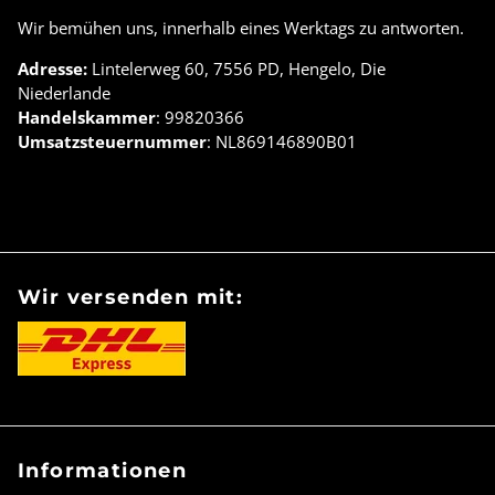
Wir bemühen uns, innerhalb eines Werktags zu antworten.
Adresse:
Lintelerweg 60, 7556 PD, Hengelo, Die
Niederlande
Handelskammer
: 99820366
Umsatzsteuernummer
: NL869146890B01
Wir versenden mit:
Informationen