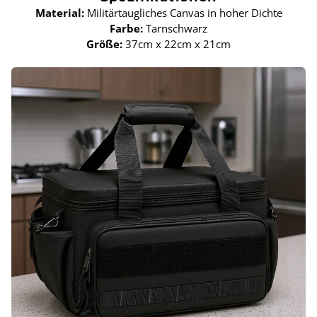
Material:
Militärtaugliches Canvas in hoher Dichte
Farbe:
Tarnschwarz
Größe:
37cm x 22cm x 21cm