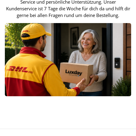
Service und persönliche Unterstützung. Unser
Kundenservice ist 7 Tage die Woche für dich da und hilft dir
gerne bei allen Fragen rund um deine Bestellung.