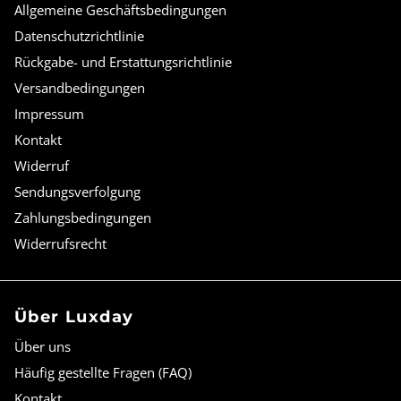
Allgemeine Geschäftsbedingungen
Datenschutzrichtlinie
Rückgabe- und Erstattungsrichtlinie
Versandbedingungen
Impressum
Kontakt
Widerruf
Sendungsverfolgung
Zahlungsbedingungen
Widerrufsrecht
Über Luxday
Über uns
Häufig gestellte Fragen (FAQ)
Kontakt