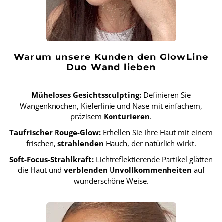
Warum unsere Kunden den GlowLine
Duo Wand lieben
Müheloses Gesichtssculpting:
Definieren Sie
Wangenknochen, Kieferlinie und Nase mit einfachem,
präzisem
Konturieren
.
Taufrischer Rouge-Glow:
Erhellen Sie Ihre Haut mit einem
frischen,
strahlenden
Hauch, der natürlich wirkt.
Soft-Focus-Strahlkraft:
Lichtreflektierende Partikel glätten
die Haut und
verblenden Unvollkommenheiten
auf
wunderschöne Weise.