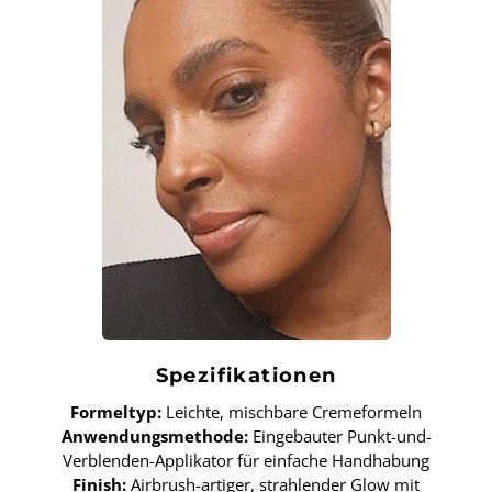
Spezifikationen
Formeltyp:
Leichte, mischbare Cremeformeln
Anwendungsmethode:
Eingebauter Punkt-und-
Verblenden-Applikator für einfache Handhabung
Finish:
Airbrush-artiger, strahlender Glow mit