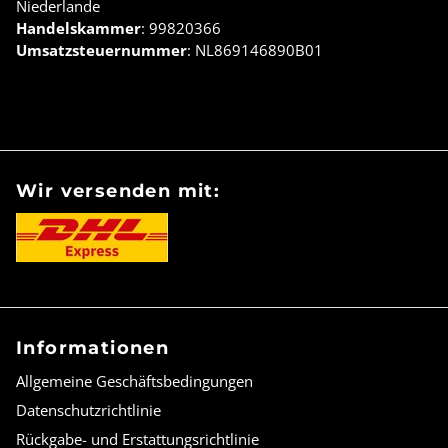
Niederlande
Handelskammer
: 99820366
Umsatzsteuernummer
: NL869146890B01
Wir versenden mit:
Informationen
Allgemeine Geschäftsbedingungen
Datenschutzrichtlinie
Rückgabe- und Erstattungsrichtlinie