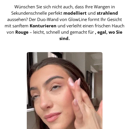
Wünschen Sie sich nicht auch, dass Ihre Wangen in
Sekundenschnelle perfekt
modelliert
und
strahlend
aussehen? Der Duo-Wand von GlowLine formt Ihr Gesicht
mit sanftem
Konturieren
und verleiht einen frischen Hauch
von
Rouge
– leicht, schnell und gemacht für
, egal, wo Sie
sind.