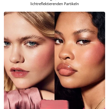
lichtreflektierenden Partikeln