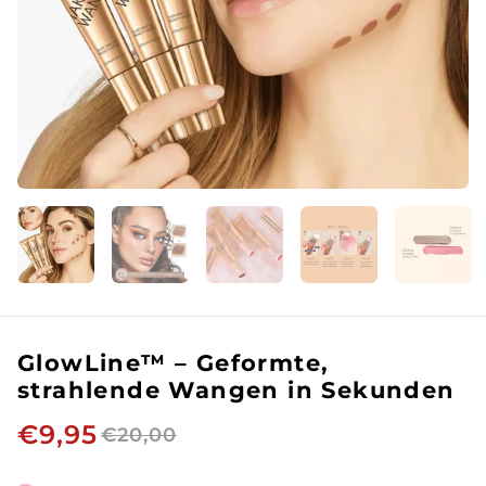
GlowLine™ – Geformte,
strahlende Wangen in Sekunden
€9,95
€20,00