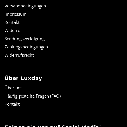
Versandbedingungen
Impressum
Kontakt
Widerruf
Sendungsverfolgung
Zahlungsbedingungen
Widerrufsrecht
Über Luxday
Über uns
Häufig gestellte Fragen (FAQ)
Kontakt