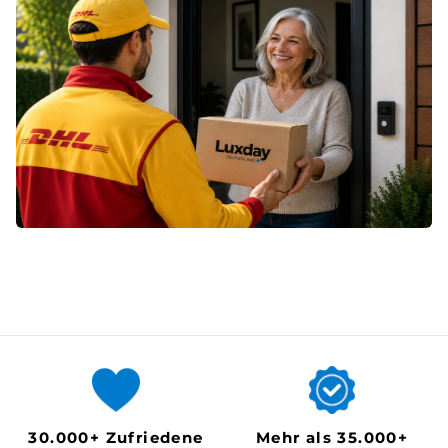
30.000+ Zufriedene
Mehr als 35.000+