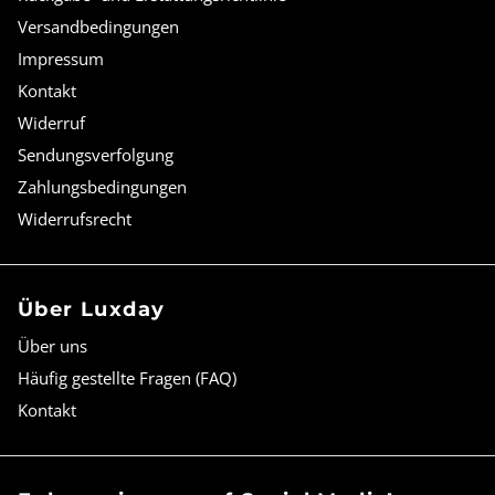
Versandbedingungen
Impressum
Kontakt
Widerruf
Sendungsverfolgung
Zahlungsbedingungen
Widerrufsrecht
Über Luxday
Über uns
Häufig gestellte Fragen (FAQ)
Kontakt