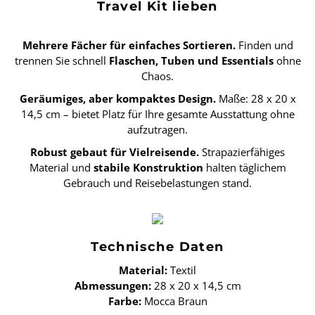
Travel Kit lieben
Mehrere Fächer für einfaches Sortieren.
Finden und
trennen Sie schnell
Flaschen, Tuben und Essentials
ohne
Chaos.
Geräumiges, aber kompaktes Design.
Maße: 28 x 20 x
14,5 cm – bietet Platz für Ihre gesamte Ausstattung ohne
aufzutragen.
Robust gebaut für Vielreisende.
Strapazierfähiges
Material und
stabile Konstruktion
halten täglichem
Gebrauch und Reisebelastungen stand.
Technische Daten
Material:
Textil
Abmessungen:
28 x 20 x 14,5 cm
Farbe:
Mocca Braun