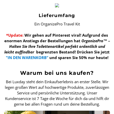
Lieferumfang
Ein OrganizePro Travel Kit
*Update:
Wir gehen auf Pinterest viral! Aufgrund des
enormen Anstiegs der Bestellungen hat
OrganizePro™ –
Halten Sie Ihre Toilettenartikel perfekt ordentlich und
leicht auffindbar
begrenzten Bestand!
Drücken Sie jetzt
"IN DEN WARENKORB"
und sparen Sie 50% nur heute!
Warum bei uns kaufen?
Bei Luxday steht dein Einkaufserlebnis an erster Stelle. Wir
legen großen Wert auf hochwertige Produkte, zuverlässigen
Service und persönliche Unterstützung. Unser
Kundenservice ist 7 Tage die Woche für dich da und hilft dir
gerne bei allen Fragen rund um deine Bestellung.