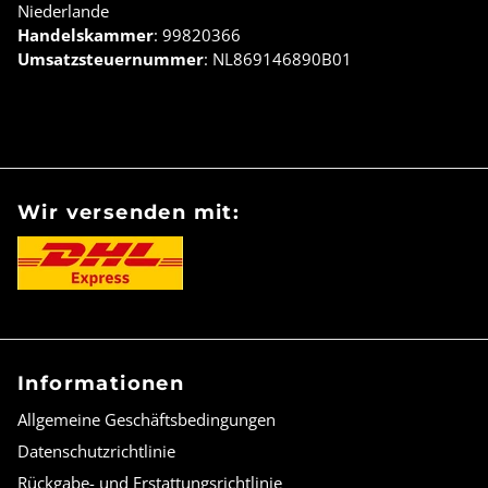
Niederlande
Handelskammer
: 99820366
Umsatzsteuernummer
: NL869146890B01
Wir versenden mit:
Informationen
Allgemeine Geschäftsbedingungen
Datenschutzrichtlinie
Rückgabe- und Erstattungsrichtlinie