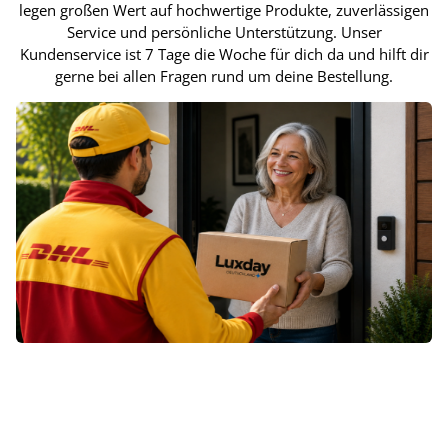
legen großen Wert auf hochwertige Produkte, zuverlässigen
Service und persönliche Unterstützung. Unser
Kundenservice ist 7 Tage die Woche für dich da und hilft dir
gerne bei allen Fragen rund um deine Bestellung.