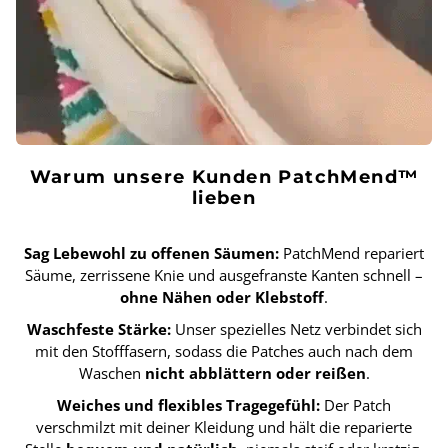
Warum unsere Kunden PatchMend™
lieben
Sag Lebewohl zu offenen Säumen:
PatchMend repariert
Säume, zerrissene Knie und ausgefranste Kanten schnell –
ohne Nähen oder Klebstoff
.
Waschfeste Stärke:
Unser spezielles Netz verbindet sich
mit den Stofffasern, sodass die Patches auch nach dem
Waschen
nicht abblättern oder reißen
.
Weiches und flexibles Tragegefühl:
Der Patch
verschmilzt mit deiner Kleidung und hält die reparierte