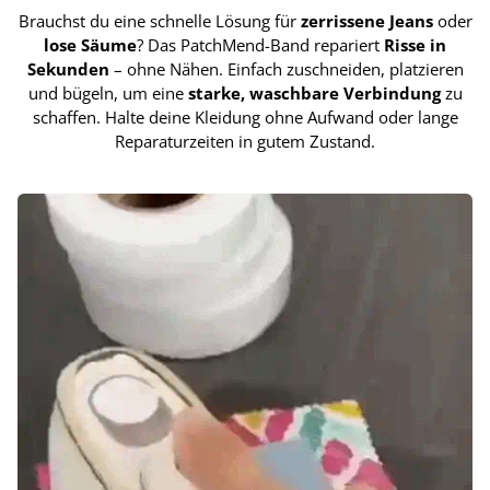
Brauchst du eine schnelle Lösung für
zerrissene Jeans
oder
lose Säume
? Das PatchMend-Band repariert
Risse in
Sekunden
– ohne Nähen. Einfach zuschneiden, platzieren
und bügeln, um eine
starke, waschbare Verbindung
zu
schaffen. Halte deine Kleidung ohne Aufwand oder lange
Reparaturzeiten in gutem Zustand.