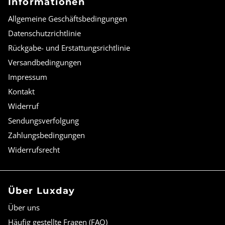
Informationen
Allgemeine Geschäftsbedingungen
Datenschutzrichtlinie
Rückgabe- und Erstattungsrichtlinie
Versandbedingungen
Impressum
Kontakt
Widerruf
Sendungsverfolgung
Zahlungsbedingungen
Widerrufsrecht
Über Luxday
Über uns
Häufig gestellte Fragen (FAQ)