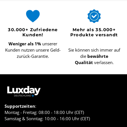
30.000+ Zufriedene
Mehr als 35.000+
Kunden!
Produkte versandt
Weniger als 1%
unserer
Kunden nutzen unsere Geld-
Sie können sich immer auf
zurück-Garantie.
die
bewährte
Qualität
verlassen.
Supportzeiten
:
Montag - Freitag: 08:00 - 18:00 Uhr (CET)
Samstag & Sonntag: 10:00 - 16:00 Uhr (CET)