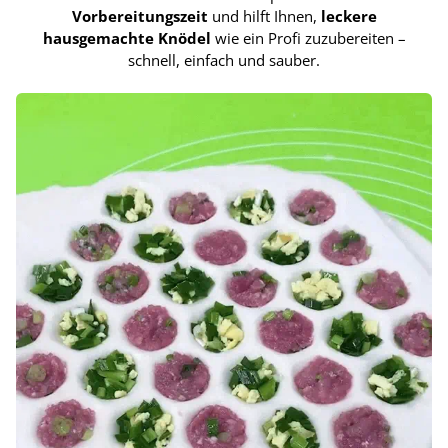
Vorbereitungszeit
und hilft Ihnen,
leckere
hausgemachte Knödel
wie ein Profi zuzubereiten –
schnell, einfach und sauber.