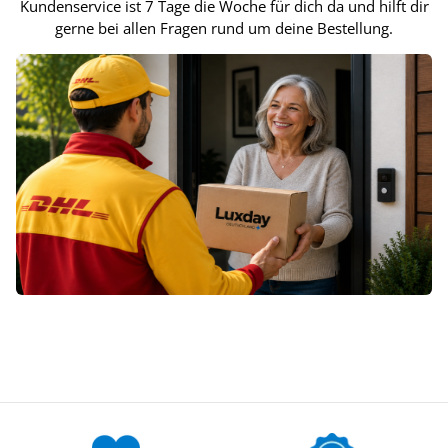
Kundenservice ist 7 Tage die Woche für dich da und hilft dir
gerne bei allen Fragen rund um deine Bestellung.