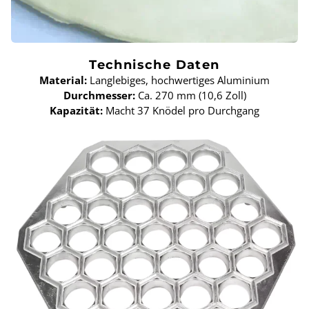
Technische Daten
Material:
Langlebiges, hochwertiges Aluminium
Durchmesser:
Ca. 270 mm (10,6 Zoll)
Kapazität:
Macht 37 Knödel pro Durchgang