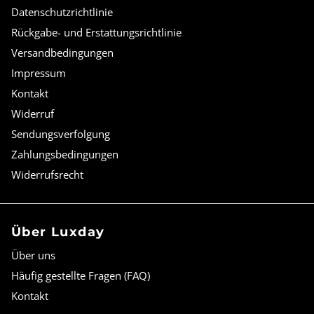
Datenschutzrichtlinie
Rückgabe- und Erstattungsrichtlinie
Versandbedingungen
Impressum
Kontakt
Widerruf
Sendungsverfolgung
Zahlungsbedingungen
Widerrufsrecht
Über Luxday
Über uns
Häufig gestellte Fragen (FAQ)
Kontakt