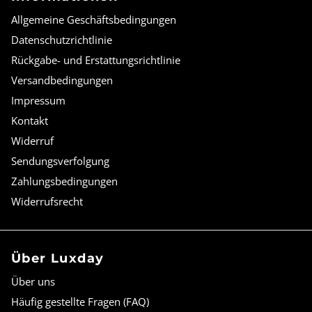
Allgemeine Geschäftsbedingungen
Datenschutzrichtlinie
Rückgabe- und Erstattungsrichtlinie
Versandbedingungen
Impressum
Kontakt
Widerruf
Sendungsverfolgung
Zahlungsbedingungen
Widerrufsrecht
Über Luxday
Über uns
Häufig gestellte Fragen (FAQ)