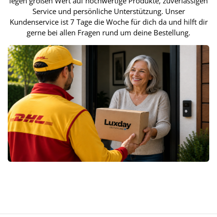
legen großen Wert auf hochwertige Produkte, zuverlässigen
Service und persönliche Unterstützung. Unser
Kundenservice ist 7 Tage die Woche für dich da und hilft dir
gerne bei allen Fragen rund um deine Bestellung.