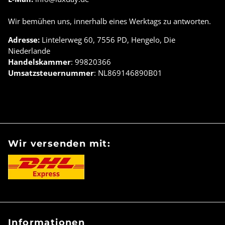
Wir bemühen uns, innerhalb eines Werktags zu antworten.
Adresse:
Lintelerweg 60, 7556 PD, Hengelo, Die
Niederlande
Handelskammer
: 99820366
Umsatzsteuernummer
: NL869146890B01
Wir versenden mit:
Informationen