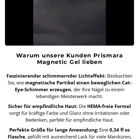
Warum unsere Kunden Prismara
Magnetic Gel lieben
Faszinierender schimmernder Lichteffekt:
Beobachten
Sie, wie
magnetische Partikel einen beweglichen Cat-
Eye-Schimmer erzeugen
, der Ihre Nägel zu einem
lebendigen Meisterwerk macht.
Sicher für empfindliche Haut:
Die
HEMA-freie Formel
sorgt für kräftige Farbe und Glanz ohne Irritationen oder
Bedenken, perfekt für empfindliche Haut.
Perfekte Größe für lange Anwendung:
Eine
0,34 fl oz
Flasche
, gefüllt mit ausreichend Lack für viele Maniküren,