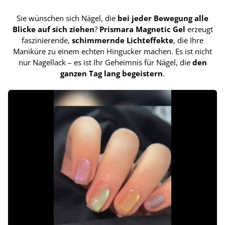
Sie wünschen sich Nägel, die
bei jeder Bewegung alle
Blicke auf sich ziehen
?
Prismara Magnetic Gel
erzeugt
faszinierende,
schimmernde Lichteffekte
, die Ihre
Maniküre zu einem echten Hingucker machen. Es ist nicht
nur Nagellack – es ist Ihr Geheimnis für Nägel, die
den
ganzen Tag lang begeistern
.