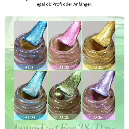
egal ob Profi oder Anfänger.