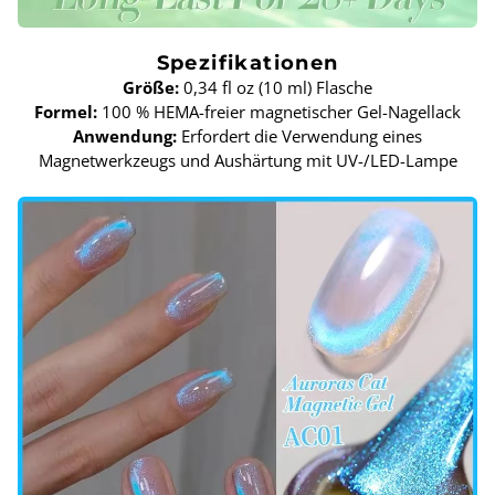
Spezifikationen
Größe:
0,34 fl oz (10 ml) Flasche
Formel:
100 % HEMA-freier magnetischer Gel-Nagellack
Anwendung:
Erfordert die Verwendung eines
Magnetwerkzeugs und Aushärtung mit UV-/LED-Lampe