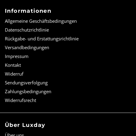
Informationen
Allgemeine Geschäftsbedingungen
Datenschutzrichtlinie
Rückgabe- und Erstattungsrichtlinie
Versandbedingungen
Impressum
Kontakt
Widerruf
Sendungsverfolgung
Zahlungsbedingungen
Widerrufsrecht
Über Luxday
Über uns