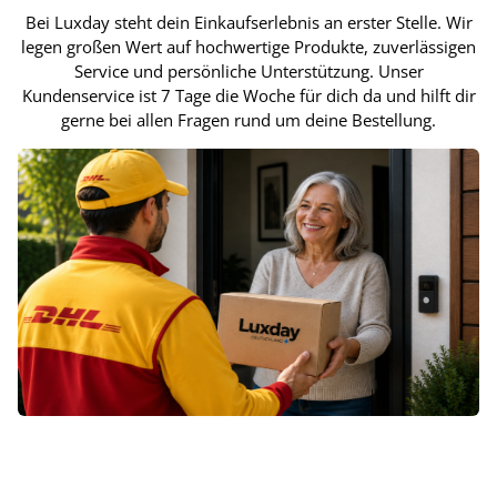
Bei Luxday steht dein Einkaufserlebnis an erster Stelle. Wir
legen großen Wert auf hochwertige Produkte, zuverlässigen
Service und persönliche Unterstützung. Unser
Kundenservice ist 7 Tage die Woche für dich da und hilft dir
gerne bei allen Fragen rund um deine Bestellung.