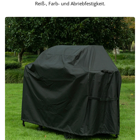
Reiß-, Farb- und Abriebfestigkeit.