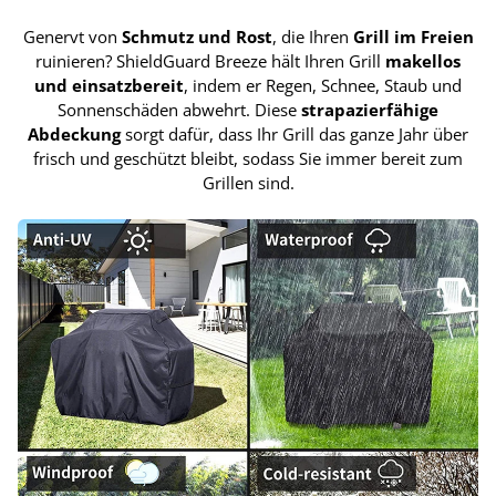
Genervt von
Schmutz und Rost
, die Ihren
Grill im Freien
ruinieren? ShieldGuard Breeze hält Ihren Grill
makellos
und einsatzbereit
, indem er Regen, Schnee, Staub und
Sonnenschäden abwehrt. Diese
strapazierfähige
Abdeckung
sorgt dafür, dass Ihr Grill das ganze Jahr über
frisch und geschützt bleibt, sodass Sie immer bereit zum
Grillen sind.