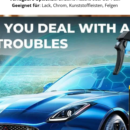
Geeignet für
: Lack, Chrom, Kunststoffleisten, Felgen