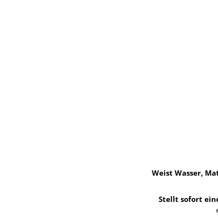
Weist Wasser, Ma
Stellt sofort ei