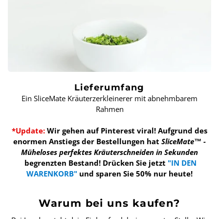
Lieferumfang
Ein SliceMate Kräuterzerkleinerer mit abnehmbarem
Rahmen
*Update:
Wir gehen auf Pinterest viral! Aufgrund des
enormen Anstiegs der Bestellungen hat
SliceMate™ -
Müheloses perfektes Kräuterschneiden in Sekunden
begrenzten Bestand!
Drücken Sie jetzt
"IN DEN
WARENKORB"
und sparen Sie 50% nur heute!
Warum bei uns kaufen?