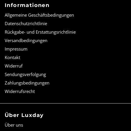
Informationen
Allgemeine Geschäftsbedingungen
Datenschutzrichtlinie
Rückgabe- und Erstattungsrichtlinie
Versandbedingungen
Impressum
Kontakt
Widerruf
Sendungsverfolgung
Zahlungsbedingungen
Widerrufsrecht
Über Luxday
Über uns