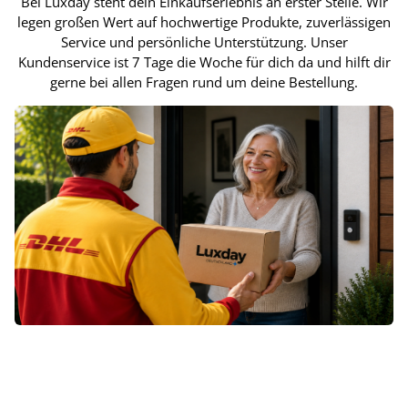
Bei Luxday steht dein Einkaufserlebnis an erster Stelle. Wir
legen großen Wert auf hochwertige Produkte, zuverlässigen
Service und persönliche Unterstützung. Unser
Kundenservice ist 7 Tage die Woche für dich da und hilft dir
gerne bei allen Fragen rund um deine Bestellung.