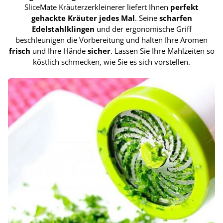
SliceMate Kräuterzerkleinerer liefert Ihnen
perfekt
gehackte Kräuter jedes Mal
. Seine
scharfen
Edelstahlklingen
und der ergonomische Griff
beschleunigen die Vorbereitung und halten Ihre Aromen
frisch
und Ihre Hände
sicher
. Lassen Sie Ihre Mahlzeiten so
köstlich schmecken, wie Sie es sich vorstellen.