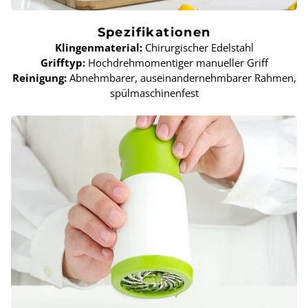
Spezifikationen
Klingenmaterial:
Chirurgischer Edelstahl
Grifftyp:
Hochdrehmomentiger manueller Griff
Reinigung:
Abnehmbarer, auseinandernehmbarer Rahmen,
spülmaschinenfest