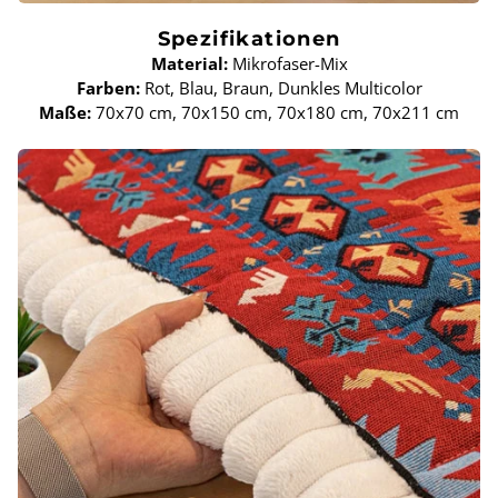
Spezifikationen
Material:
Mikrofaser-Mix
Farben:
Rot, Blau, Braun, Dunkles Multicolor
Maße:
70x70 cm, 70x150 cm, 70x180 cm, 70x211 cm