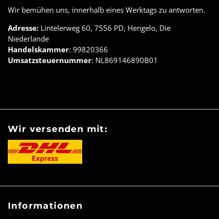
Wir bemühen uns, innerhalb eines Werktags zu antworten.
Adresse:
Lintelerweg 60, 7556 PD, Hengelo, Die
Niederlande
Handelskammer
: 99820366
Umsatzsteuernummer
: NL869146890B01
Wir versenden mit:
Informationen