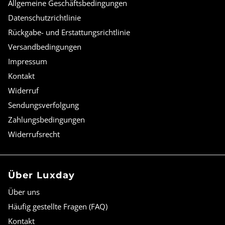
Allgemeine Geschäftsbedingungen
Datenschutzrichtlinie
Rückgabe- und Erstattungsrichtlinie
Versandbedingungen
Impressum
Kontakt
Widerruf
Sendungsverfolgung
Zahlungsbedingungen
Widerrufsrecht
Über Luxday
Über uns
Häufig gestellte Fragen (FAQ)
Kontakt