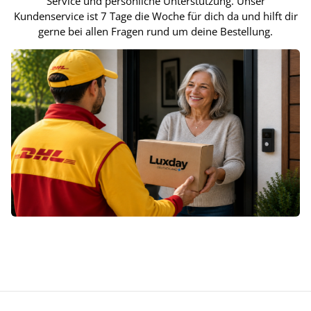
Service und persönliche Unterstützung. Unser
Kundenservice ist 7 Tage die Woche für dich da und hilft dir
gerne bei allen Fragen rund um deine Bestellung.