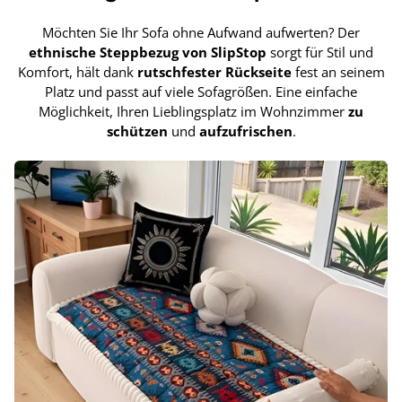
Möchten Sie Ihr Sofa ohne Aufwand aufwerten? Der
ethnische Steppbezug von SlipStop
sorgt für Stil und
Komfort, hält dank
rutschfester Rückseite
fest an seinem
Platz und passt auf viele Sofagrößen. Eine einfache
Möglichkeit, Ihren Lieblingsplatz im Wohnzimmer
zu
schützen
und
aufzufrischen
.