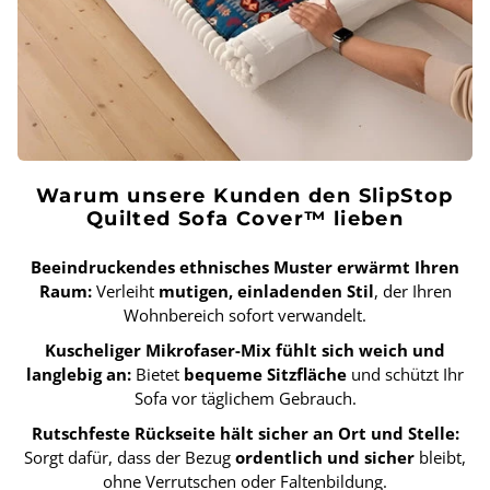
Warum unsere Kunden den SlipStop
Quilted Sofa Cover™ lieben
Beeindruckendes ethnisches Muster erwärmt Ihren
Raum:
Verleiht
mutigen, einladenden Stil
, der Ihren
Wohnbereich sofort verwandelt.
Kuscheliger Mikrofaser-Mix fühlt sich weich und
langlebig an:
Bietet
bequeme Sitzfläche
und schützt Ihr
Sofa vor täglichem Gebrauch.
Rutschfeste Rückseite hält sicher an Ort und Stelle:
Sorgt dafür, dass der Bezug
ordentlich und sicher
bleibt,
ohne Verrutschen oder Faltenbildung.