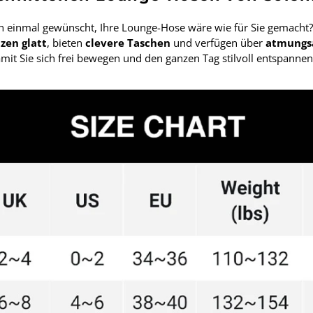
on einmal gewünscht, Ihre Lounge-Hose wäre wie für Sie gemacht
zen glatt
, bieten
clevere Taschen
und verfügen über
atmungs
amit Sie sich frei bewegen und den ganzen Tag stilvoll entspanne