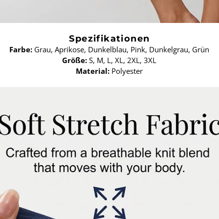
Spezifikationen
Farbe:
Grau, Aprikose, Dunkelblau, Pink, Dunkelgrau, Grün
Größe:
S, M, L, XL, 2XL, 3XL
Material:
Polyester