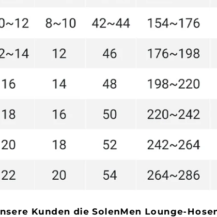
sere Kunden die SolenMen Lounge-Hose