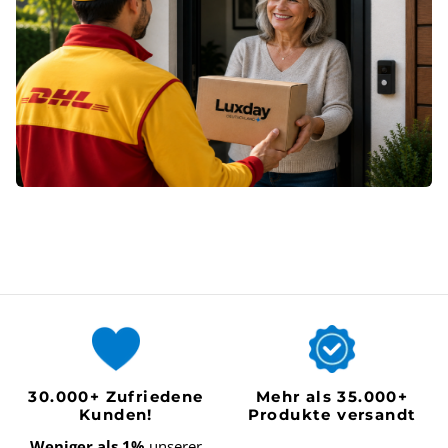
30.000+ Zufriedene
Mehr als 35.000+
Kunden!
Produkte versandt
Weniger als 1%
unserer