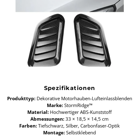
Spezifikationen
Produkttyp:
Dekorative Motorhauben-Lufteinlassblenden
Marke:
StormRidge™
Material:
Hochwertiger ABS-Kunststoff
Abmessungen:
33 × 18,5 × 14,5 cm
Farben:
Tiefschwarz, Silber, Carbonfaser-Optik
Montage:
Selbstklebend