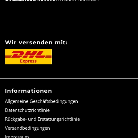
Wir versenden mit:
Informationen
Allgemeine Geschäftsbedingungen
Datenschutzrichtlinie
Rückgabe- und Erstattungsrichtlinie
Versandbedingungen
Impressum