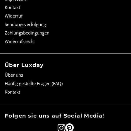
Kontakt
Widerruf
Sendungsverfolgung
Zahlungsbedingungen
Widerrufsrecht
Über Luxday
Über uns
Häufig gestellte Fragen (FAQ)
Kontakt
Folgen sie uns auf Social Media!