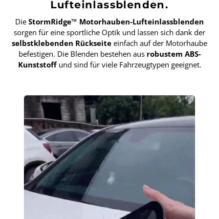
Lufteinlassblenden.
Die
StormRidge™ Motorhauben-Lufteinlassblenden
sorgen für eine sportliche Optik und lassen sich dank der
selbstklebenden Rückseite
einfach auf der Motorhaube
befestigen. Die Blenden bestehen aus
robustem ABS-
Kunststoff
und sind für viele Fahrzeugtypen geeignet.