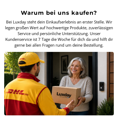
Warum bei uns kaufen?
Bei Luxday steht dein Einkaufserlebnis an erster Stelle. Wir
legen großen Wert auf hochwertige Produkte, zuverlässigen
Service und persönliche Unterstützung. Unser
Kundenservice ist 7 Tage die Woche für dich da und hilft dir
gerne bei allen Fragen rund um deine Bestellung.