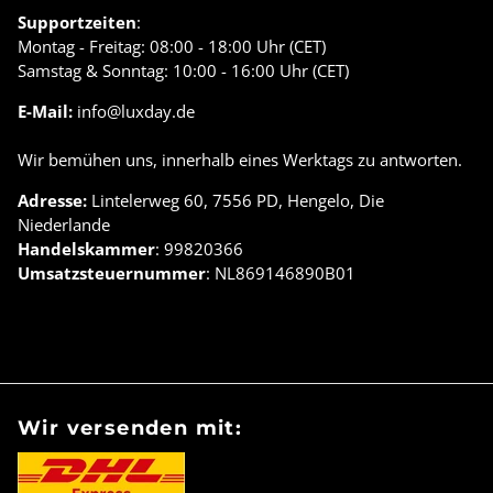
Supportzeiten
:
Montag - Freitag: 08:00 - 18:00 Uhr (CET)
Samstag & Sonntag: 10:00 - 16:00 Uhr (CET)
E-Mail:
info@luxday.de
Wir bemühen uns, innerhalb eines Werktags zu antworten.
Adresse:
Lintelerweg 60, 7556 PD, Hengelo, Die
Niederlande
Handelskammer
: 99820366
Umsatzsteuernummer
: NL869146890B01
Wir versenden mit: