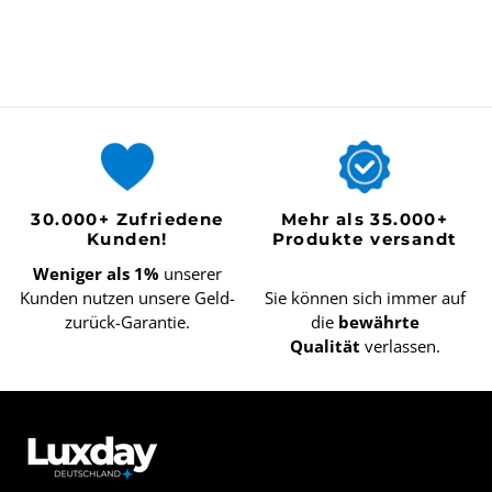
30.000+ Zufriedene
Mehr als 35.000+
Kunden!
Produkte versandt
Weniger als 1%
unserer
Kunden nutzen unsere Geld-
Sie können sich immer auf
zurück-Garantie.
die
bewährte
Qualität
verlassen.