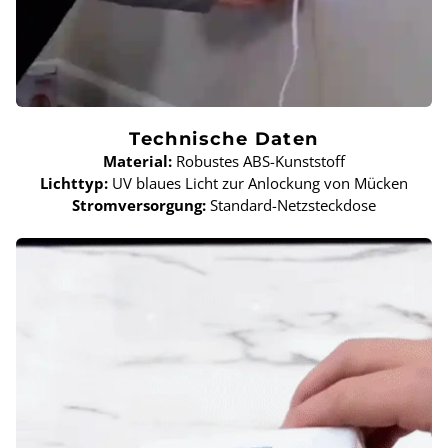
Technische Daten
Material:
Robustes ABS-Kunststoff
Lichttyp:
UV blaues Licht zur Anlockung von Mücken
Stromversorgung:
Standard-Netzsteckdose