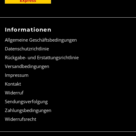
Informationen
Allgemeine Geschäftsbedingungen
Datenschutzrichtlinie
Rückgabe- und Erstattungsrichtlinie
Versandbedingungen
Impressum
Kontakt
Widerruf
Sendungsverfolgung
Zahlungsbedingungen
Widerrufsrecht