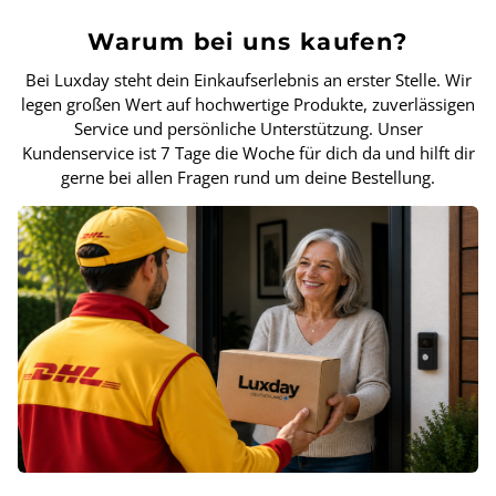
Warum bei uns kaufen?
Bei Luxday steht dein Einkaufserlebnis an erster Stelle. Wir
legen großen Wert auf hochwertige Produkte, zuverlässigen
Service und persönliche Unterstützung. Unser
Kundenservice ist 7 Tage die Woche für dich da und hilft dir
gerne bei allen Fragen rund um deine Bestellung.