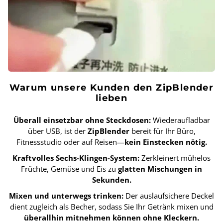
Warum unsere Kunden den ZipBlender
lieben
Überall einsetzbar ohne Steckdosen:
Wiederaufladbar
über USB, ist der
ZipBlender
bereit für Ihr Büro,
Fitnessstudio oder auf Reisen—
kein Einstecken nötig.
Kraftvolles Sechs-Klingen-System:
Zerkleinert mühelos
Früchte, Gemüse und Eis zu
glatten Mischungen in
Sekunden.
Mixen und unterwegs trinken:
Der auslaufsichere Deckel
dient zugleich als Becher, sodass Sie Ihr Getränk mixen und
überallhin mitnehmen können ohne Kleckern.