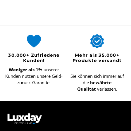
30.000+ Zufriedene
Mehr als 35.000+
Kunden!
Produkte versandt
Weniger als 1%
unserer
Kunden nutzen unsere Geld-
Sie können sich immer auf
zurück-Garantie.
die
bewährte
Qualität
verlassen.