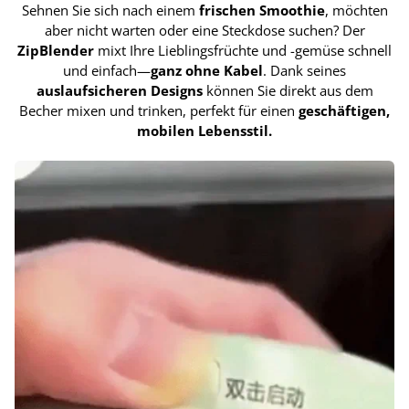
Sehnen Sie sich nach einem
frischen Smoothie
, möchten
aber nicht warten oder eine Steckdose suchen? Der
ZipBlender
mixt Ihre Lieblingsfrüchte und -gemüse schnell
und einfach—
ganz ohne Kabel
. Dank seines
auslaufsicheren Designs
können Sie direkt aus dem
Becher mixen und trinken, perfekt für einen
geschäftigen,
mobilen Lebensstil.