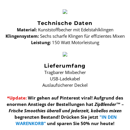
Technische Daten
Material:
Kunststoffbecher mit Edelstahlklingen
Klingensystem:
Sechs scharfe Klingen für effizientes Mixen
Leistung:
150 Watt Motorleistung
Lieferumfang
Tragbarer Mixbecher
USB-Ladekabel
Auslaufsicherer Deckel
*Update:
Wir gehen auf Pinterest viral! Aufgrund des
enormen Anstiegs der Bestellungen hat
ZipBlender™ –
Frische Smoothies überall und jederzeit, kabellos mixen
begrenzten Bestand!
Drücken Sie jetzt
"IN DEN
WARENKORB"
und sparen Sie 50% nur heute!