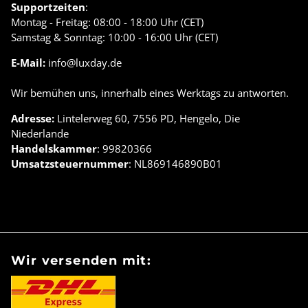
Supportzeiten
:
Montag - Freitag: 08:00 - 18:00 Uhr (CET)
Samstag & Sonntag: 10:00 - 16:00 Uhr (CET)
E-Mail:
info@luxday.de
Wir bemühen uns, innerhalb eines Werktags zu antworten.
Adresse:
Lintelerweg 60, 7556 PD, Hengelo, Die
Niederlande
Handelskammer
: 99820366
Umsatzsteuernummer
: NL869146890B01
Wir versenden mit: