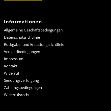
Informationen
Allgemeine Geschäftsbedingungen
Datenschutzrichtlinie
Rückgabe- und Erstattungsrichtlinie
Versandbedingungen
Impressum
Kontakt
Widerruf
Sendungsverfolgung
Zahlungsbedingungen
Widerrufsrecht